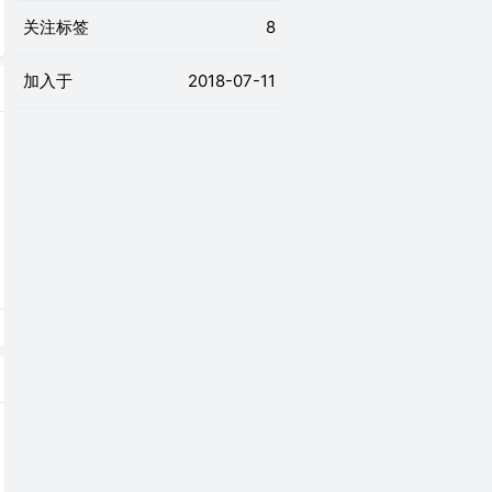
关注标签
8
加入于
2018-07-11