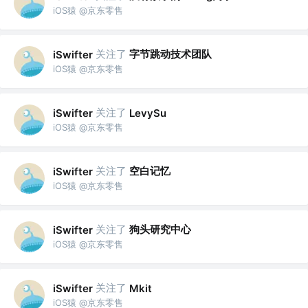
iOS猿 @京东零售
关注了
字节跳动技术团队
iSwifter
iOS猿 @京东零售
关注了
iSwifter
LevySu
iOS猿 @京东零售
关注了
空白记忆
iSwifter
iOS猿 @京东零售
关注了
狗头研究中心
iSwifter
iOS猿 @京东零售
关注了
iSwifter
Mkit
iOS猿 @京东零售