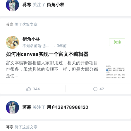
蒋寒
关注了
街角小林
蒋寒
赞了这篇文章
街角小林
关注
不知名前端 @一个很体面的公司
3年前
·
如何用canvas实现一个富文本编辑器
富文本编辑器相信大家都用过，相关的开源项目
也很多，虽然具体的实现不一样，但是大部分都
是使...
344
42
蒋寒
关注了
用户139478988120
蒋寒
赞了这篇文章