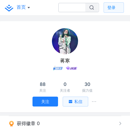
首页
登录
蒋寒
88
0
30
关注
关注者
掘力值
关注
私信
获得徽章 0