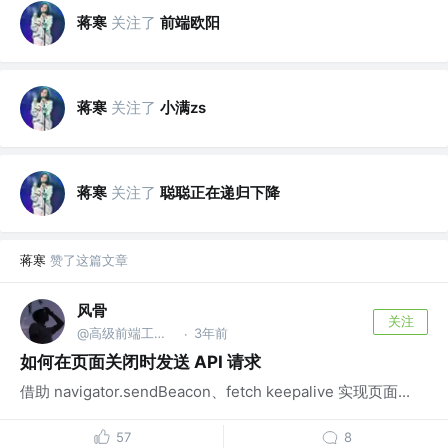
蒋寒
关注了
前端欧阳
蒋寒
关注了
小满zs
蒋寒
关注了
聪聪正在递归下降
蒋寒
赞了这篇文章
风骨
关注
@高级前端工程师
3年前
·
如何在页面关闭时发送 API 请求
借助 navigator.sendBeacon、fetch keepalive 实现页面...
57
8