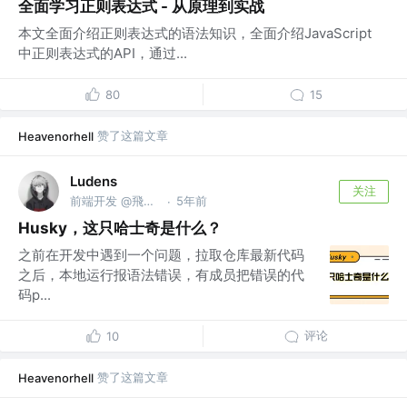
全面学习正则表达式 - 从原理到实战
本文全面介绍正则表达式的语法知识，全面介绍JavaScript
中正则表达式的API，通过...
80
15
赞了这篇文章
Heavenorhell
Ludens
关注
前端开发 @飛電智能
5年前
·
Husky，这只哈士奇是什么？
之前在开发中遇到一个问题，拉取仓库最新代码
之后，本地运行报语法错误，有成员把错误的代
码p...
评论
10
赞了这篇文章
Heavenorhell