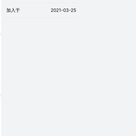
加入于
2021-03-25