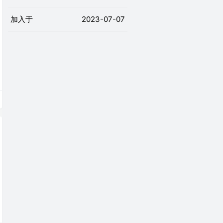
加入于
2023-07-07