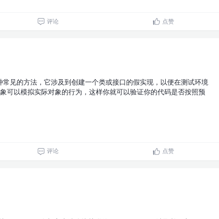
评论
点赞
是一种常见的方法，它涉及到创建一个类或接口的假实现，以便在测试环境
k对象可以模拟实际对象的行为，这样你就可以验证你的代码是否按照预
评论
点赞