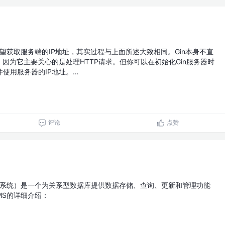
希望获取服务端的IP地址，其实过程与上面所述大致相同。Gin本身不直
，因为它主要关心的是处理HTTP请求。但你可以在初始化Gin服务器时
使用服务器的IP地址。…
评论
点赞
理系统）是一个为关系型数据库提供数据存储、查询、更新和管理功能
MS的详细介绍：