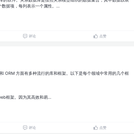
个数据项，每列表示一个属性。…
评论
点赞
RPC 和 ORM 方面有多种流行的库和框架。以下是每个领域中常用的几个框
P web框架。因为其高效和易…
评论
点赞