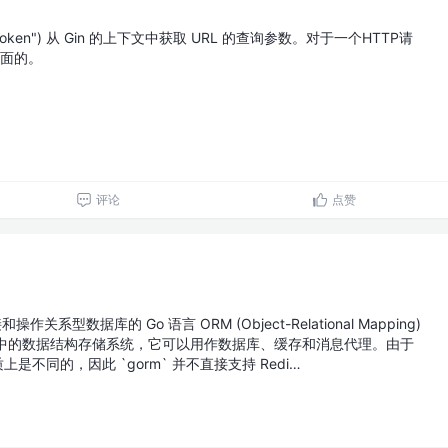
"token") 从 Gin 的上下文中获取 URL 的查询参数。对于一个HTTP请
后面的。
评论
点赞
作关系型数据库的 Go 语言 ORM (Object-Relational Mapping)
个内存中的数据结构存储系统，它可以用作数据库、缓存和消息代理。由于
上是不同的，因此 `gorm` 并不直接支持 Redi…