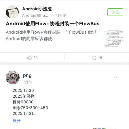
Android小渣渣
关注
Android和framework开发 @搬砖小弟
11月前
·
Android使用Flow+协程封装一个FlowBus
Android使用Flow+协程封装一个FlowBus 做过
Android的同学应该都使...
19
16
png
7月前
2025.12.30
2025俯卧撑
目标60000
剩余750-300=450
2025.12.31…
展开