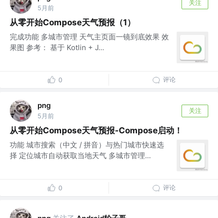
关注
5月前
从零开始Compose天气预报（1）
完成功能 多城市管理 天气主页面一镜到底效果 效
果图 参考： 基于 Kotlin + J...
评论
0
png
关注
5月前
从零开始Compose天气预报-Compose启动！
功能 城市搜索（中文 / 拼音）与热门城市快速选
择 定位城市自动获取当地天气 多城市管理...
评论
0