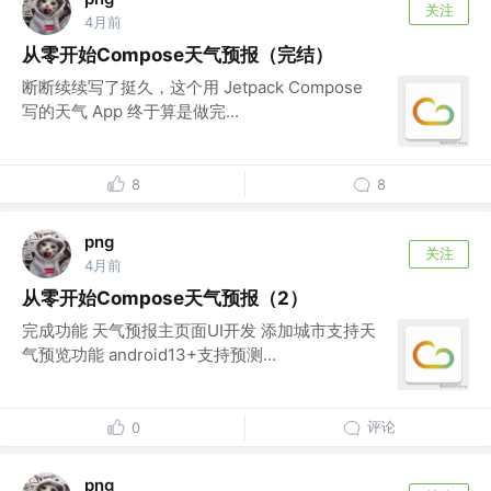
关注
4月前
从零开始Compose天气预报（完结）
断断续续写了挺久，这个用 Jetpack Compose
写的天气 App 终于算是做完...
8
8
png
关注
4月前
从零开始Compose天气预报（2）
完成功能 天气预报主页面UI开发 添加城市支持天
气预览功能 android13+支持预测...
评论
0
png