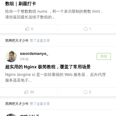
数组｜刷题打卡
给你一个整数数组 nums ，和一个表示限制的整数 limit，
请你返回最长连续子数组的...
0
1
黑网吧天才少年
赞了这篇文章
swordsmanye_
关注
5年前
超实用的 Nginx 极简教程，覆盖了常用场景
Nginx (engine x) 是一款轻量级的 Web 服务器 、反向代理
服务器及电子...
35
2
黑网吧天才少年
赞了这篇文章