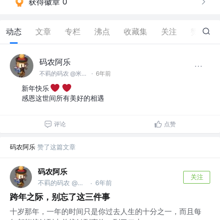
获得徽章 0
动态
文章
专栏
沸点
收藏集
关注
赞
32
码农阿乐
不羁的码农 @米线笔记
·
6年前
新年快乐
感恩这世间所有美好的相遇
评论
点赞
码农阿乐
赞了这篇文章
码农阿乐
关注
不羁的码农 @米线笔记
6年前
·
跨年之际，别忘了这三件事
十岁那年，一年的时间只是你过去人生的十分之一，而且每