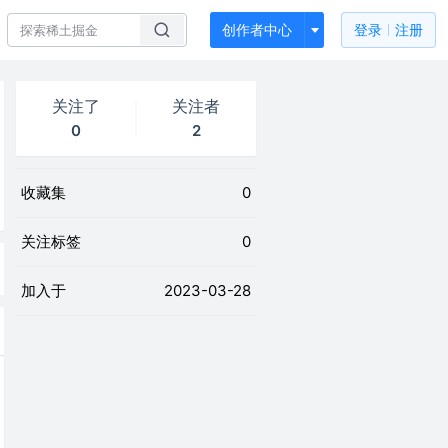
创作者中心
登录
注册
关注了
关注者
0
2
收藏集
0
关注标签
0
加入于
2023-03-28