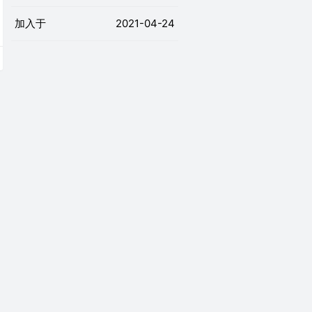
加入于
2021-04-24