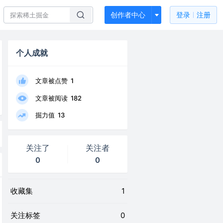
创作者中心
登录
注册
个人成就
文章被点赞
1
文章被阅读
182
掘力值
13
关注了
关注者
0
0
收藏集
1
关注标签
0