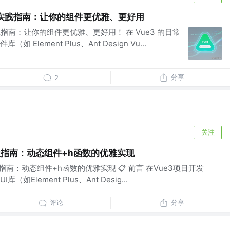
封装实践指南：让你的组件更优雅、更好用
实践指南：让你的组件更优雅、更好用！ 在 Vue3 的日常
Element Plus、Ant Design Vu...
分享
2
关注
极指南：动态组件+h函数的优雅实现
极指南：动态组件+h函数的优雅实现 📋 前言 在Vue3项目开发
Element Plus、Ant Desig...
评论
分享