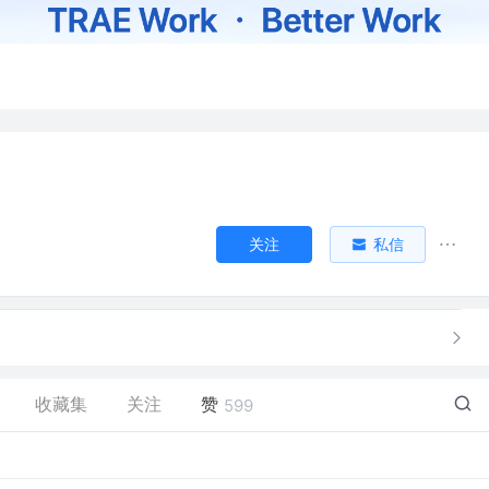
关注
私信
收藏集
关注
赞
599