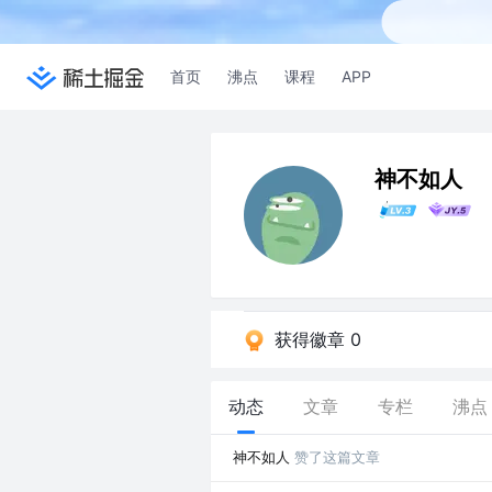
首页
沸点
课程
APP
神不如人
获得徽章 0
动态
文章
专栏
沸点
神不如人
赞了这篇文章