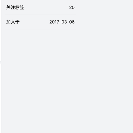
关注标签
20
加入于
2017-03-06