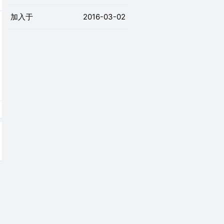
加入于
2016-03-02