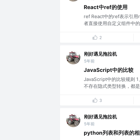
React中ref的使用
ref React中的ref表示
者直接使用自定义组件中的某
2
刚好遇见拖拉机
5年前
JavaScript中的比较
JavaScript中的比较规则
不存在隐式类型转换，都是tr
3
刚好遇见拖拉机
5年前
python列表和列表的