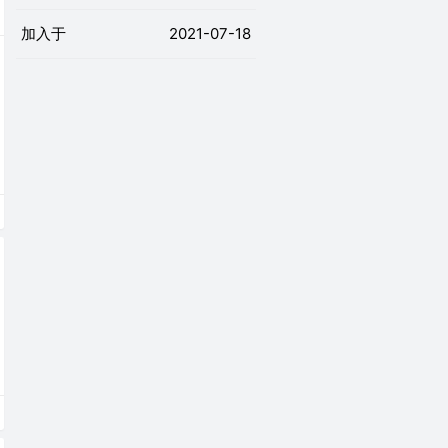
加入于
2021-07-18