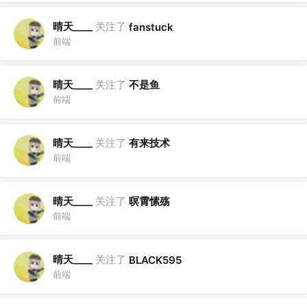
晴天____
关注了
fanstuck
前端
晴天____
关注了
不是鱼
前端
晴天____
关注了
有来技术
前端
晴天____
关注了
暝霄愫殇
前端
晴天____
关注了
BLACK595
前端