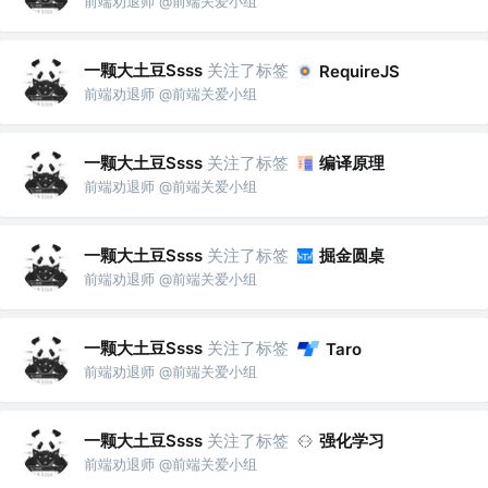
前端劝退师 @前端关爱小组
一颗大土豆Ssss
关注了标签
RequireJS
前端劝退师 @前端关爱小组
一颗大土豆Ssss
关注了标签
编译原理
前端劝退师 @前端关爱小组
一颗大土豆Ssss
关注了标签
掘金圆桌
前端劝退师 @前端关爱小组
一颗大土豆Ssss
关注了标签
Taro
前端劝退师 @前端关爱小组
一颗大土豆Ssss
关注了标签
强化学习
前端劝退师 @前端关爱小组