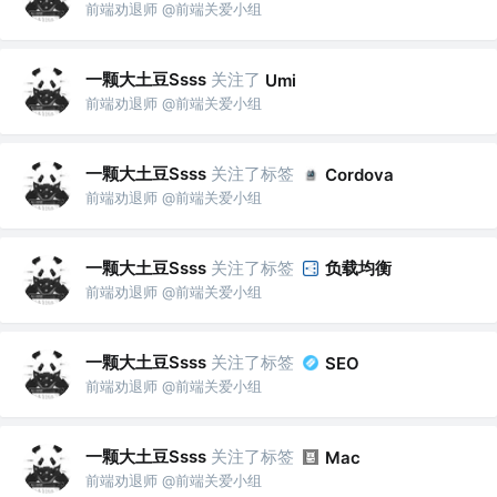
前端劝退师 @前端关爱小组
一颗大土豆Ssss
关注了
Umi
前端劝退师 @前端关爱小组
一颗大土豆Ssss
关注了标签
Cordova
前端劝退师 @前端关爱小组
一颗大土豆Ssss
关注了标签
负载均衡
前端劝退师 @前端关爱小组
一颗大土豆Ssss
关注了标签
SEO
前端劝退师 @前端关爱小组
一颗大土豆Ssss
关注了标签
Mac
前端劝退师 @前端关爱小组