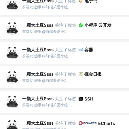
一颗大土豆Ssss
关注了标签
电子书
前端劝退师 @前端关爱小组
一颗大土豆Ssss
关注了标签
小程序·云开发
前端劝退师 @前端关爱小组
一颗大土豆Ssss
关注了标签
容器
前端劝退师 @前端关爱小组
一颗大土豆Ssss
关注了标签
掘金日报
前端劝退师 @前端关爱小组
一颗大土豆Ssss
关注了标签
SSH
前端劝退师 @前端关爱小组
一颗大土豆Ssss
关注了标签
ECharts