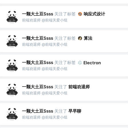
一颗大土豆Ssss
关注了标签
响应式设计
前端劝退师 @前端关爱小组
一颗大土豆Ssss
关注了标签
算法
前端劝退师 @前端关爱小组
一颗大土豆Ssss
关注了标签
Electron
前端劝退师 @前端关爱小组
一颗大土豆Ssss
关注了
前端劝退师
前端劝退师 @前端关爱小组
一颗大土豆Ssss
关注了
早早聊
前端劝退师 @前端关爱小组