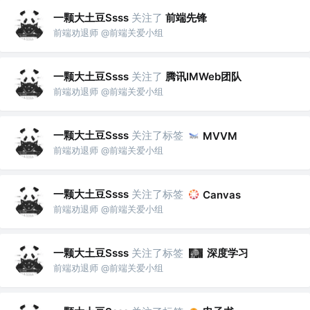
一颗大土豆Ssss
关注了
前端先锋
前端劝退师 @前端关爱小组
一颗大土豆Ssss
关注了
腾讯IMWeb团队
前端劝退师 @前端关爱小组
一颗大土豆Ssss
关注了标签
MVVM
前端劝退师 @前端关爱小组
一颗大土豆Ssss
关注了标签
Canvas
前端劝退师 @前端关爱小组
一颗大土豆Ssss
关注了标签
深度学习
前端劝退师 @前端关爱小组