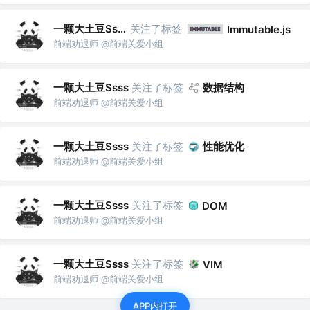
一颗大土豆Ssss
关注了标签
Immutable.js
前端劝退师 @前端关爱小组
一颗大土豆Ssss
关注了标签
数据结构
前端劝退师 @前端关爱小组
一颗大土豆Ssss
关注了标签
性能优化
前端劝退师 @前端关爱小组
一颗大土豆Ssss
关注了标签
DOM
前端劝退师 @前端关爱小组
一颗大土豆Ssss
关注了标签
VIM
前端劝退师 @前端关爱小组
APP内打开