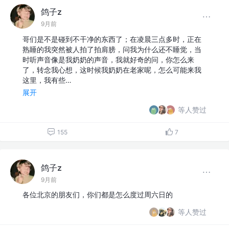
鸽子z
9月前
哥们是不是碰到不干净的东西了；在凌晨三点多时，正在
熟睡的我突然被人拍了拍肩膀，问我为什么还不睡觉，当
时听声音像是我奶奶的声音，我就好奇的问，你怎么来
了，转念我心想，这时候我奶奶在老家呢，怎么可能来我
这里，我有些…
展开
等人赞过
155
7
鸽子z
9月前
各位北京的朋友们，你们都是怎么度过周六日的
等人赞过