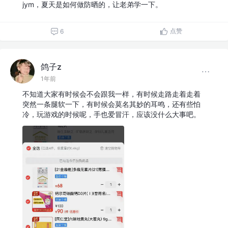
jym，夏天是如何做防晒的，让老弟学一下。
点赞
6
鸽子z
1年前
不知道大家有时候会不会跟我一样，有时候走路走着走着
突然一条腿软一下，有时候会莫名其妙的耳鸣，还有些怕
冷，玩游戏的时候呢，手也爱冒汗，应该没什么大事吧。