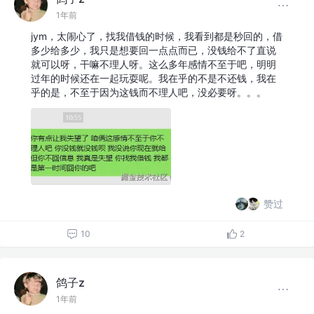
1年前
jym，太闹心了，找我借钱的时候，我看到都是秒回的，借
多少给多少，我只是想要回一点点而已，没钱给不了直说
就可以呀，干嘛不理人呀。这么多年感情不至于吧，明明
过年的时候还在一起玩耍呢。我在乎的不是不还钱，我在
乎的是，不至于因为这钱而不理人吧，没必要呀。。。
赞过
10
2
鸽子z
1年前