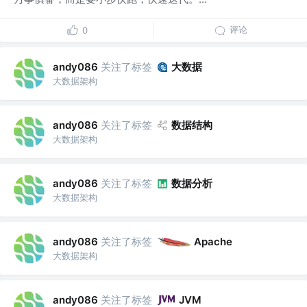
评论
0
关注了标签
大数据
andy086
大数据架构
关注了标签
数据结构
andy086
大数据架构
关注了标签
数据分析
andy086
大数据架构
关注了标签
andy086
Apache
大数据架构
关注了标签
andy086
JVM