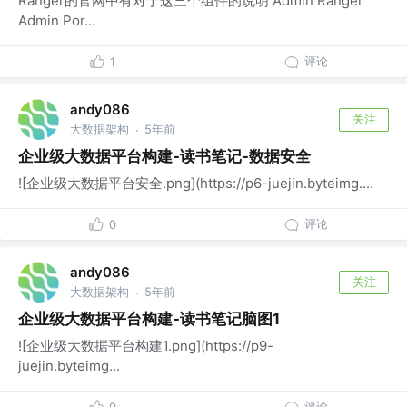
Ranger的官网中有对于这三个组件的说明 Admin Ranger
Admin Por...
评论
1
andy086
关注
大数据架构
5年前
·
企业级大数据平台构建-读书笔记-数据安全
![企业级大数据平台安全.png](https://p6-juejin.byteimg....
评论
0
andy086
关注
大数据架构
5年前
·
企业级大数据平台构建-读书笔记脑图1
![企业级大数据平台构建1.png](https://p9-
juejin.byteimg...
评论