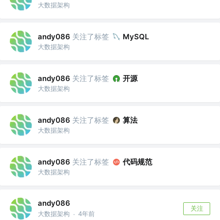
大数据架构
关注了标签
andy086
MySQL
大数据架构
关注了标签
开源
andy086
大数据架构
关注了标签
算法
andy086
大数据架构
关注了标签
代码规范
andy086
大数据架构
andy086
关注
大数据架构
4年前
·