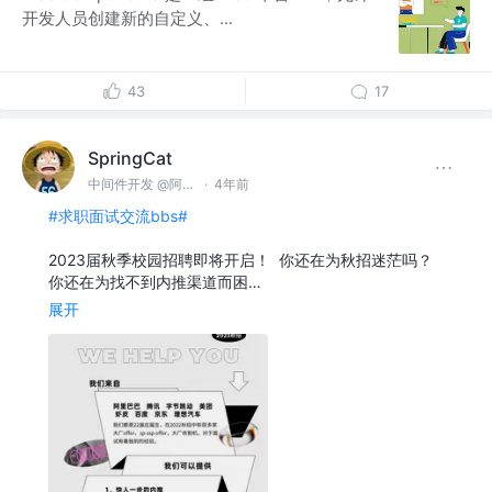
开发人员创建新的自定义、...
43
17
SpringCat
中间件开发 @阿里巴巴
·
4年前
#求职面试交流bbs#
2023届秋季校园招聘即将开启！ 你还在为秋招迷茫吗？
你还在为找不到内推渠道而困…
展开