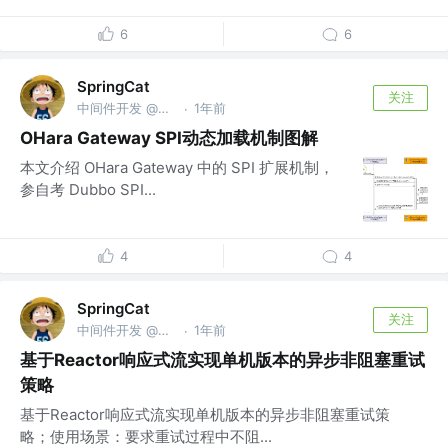
6
6
SpringCat
关注
中间件开发 @阿里巴巴
1年前
·
OHara Gateway SPI动态加载机制图解
本文介绍 OHara Gateway 中的 SPI 扩展机制，
参自考 Dubbo SPI...
4
4
SpringCat
关注
中间件开发 @阿里巴巴
1年前
·
基于Reactor响应式流实现单机版本的异步非阻塞重试
策略
基于Reactor响应式流实现单机版本的异步非阻塞重试策
略；使用场景：要求重试过程中不阻...