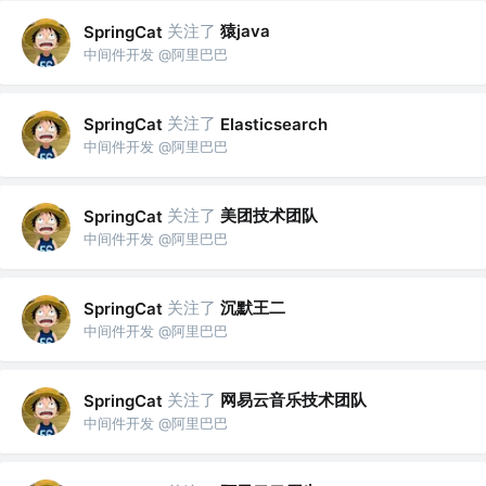
关注了
猿java
SpringCat
中间件开发 @阿里巴巴
关注了
SpringCat
Elasticsearch
中间件开发 @阿里巴巴
关注了
美团技术团队
SpringCat
中间件开发 @阿里巴巴
关注了
沉默王二
SpringCat
中间件开发 @阿里巴巴
关注了
网易云音乐技术团队
SpringCat
中间件开发 @阿里巴巴