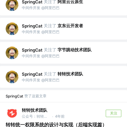
关注了
阿里云云原生
SpringCat
中间件开发 @阿里巴巴
关注了
京东云开发者
SpringCat
中间件开发 @阿里巴巴
关注了
字节跳动技术团队
SpringCat
中间件开发 @阿里巴巴
关注了
转转技术团队
SpringCat
中间件开发 @阿里巴巴
赞了这篇文章
SpringCat
转转技术团队
关注
公众号：转转技术
4年前
·
转转统一权限系统的设计与实现（后端实现篇）