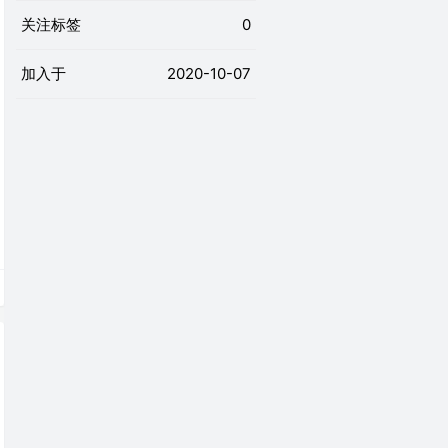
关注标签
0
加入于
2020-10-07