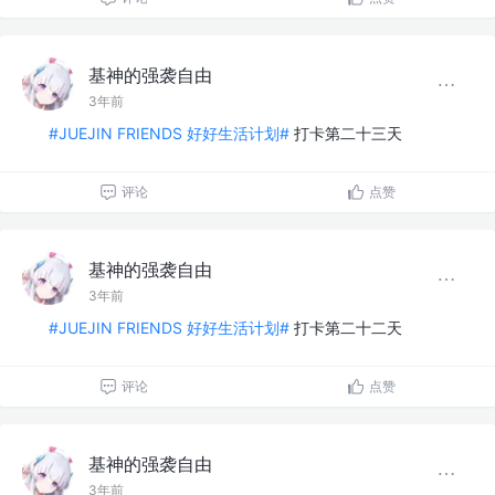
基神的强袭自由
3年前
#JUEJIN FRIENDS 好好生活计划#
打卡第二十三天
评论
点赞
基神的强袭自由
3年前
#JUEJIN FRIENDS 好好生活计划#
打卡第二十二天
评论
点赞
基神的强袭自由
3年前