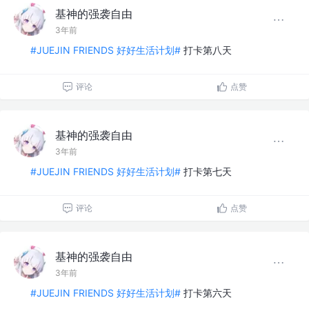
基神的强袭自由
3年前
#JUEJIN FRIENDS 好好生活计划#
打卡第八天
评论
点赞
基神的强袭自由
3年前
#JUEJIN FRIENDS 好好生活计划#
打卡第七天
评论
点赞
基神的强袭自由
3年前
#JUEJIN FRIENDS 好好生活计划#
打卡第六天