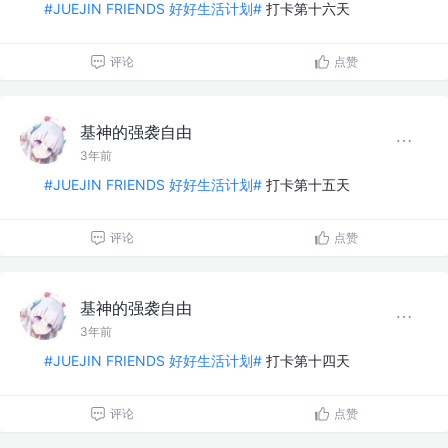
#JUEJIN FRIENDS 好好生活计划#
打卡第十六天
评论
点赞
基神的强袭自由
3年前
#JUEJIN FRIENDS 好好生活计划#
打卡第十五天
评论
点赞
基神的强袭自由
3年前
#JUEJIN FRIENDS 好好生活计划#
打卡第十四天
评论
点赞