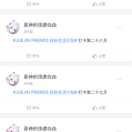
评论
点赞
基神的强袭自由
3年前
#JUEJIN FRIENDS 好好生活计划#
打卡第二十八天
评论
点赞
基神的强袭自由
3年前
#JUEJIN FRIENDS 好好生活计划#
打卡第二十七天
评论
点赞
基神的强袭自由