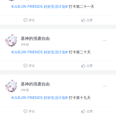
#JUEJIN FRIENDS 好好生活计划#
打卡第二十一天
评论
点赞
基神的强袭自由
3年前
#JUEJIN FRIENDS 好好生活计划#
打卡第二十天
评论
点赞
基神的强袭自由
3年前
#JUEJIN FRIENDS 好好生活计划#
打卡第十九天
评论
点赞