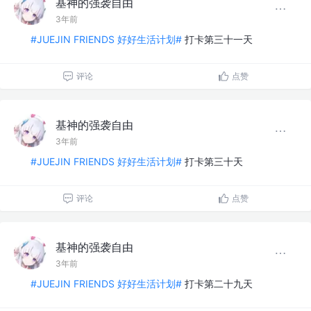
基神的强袭自由
3年前
#JUEJIN FRIENDS 好好生活计划#
打卡第三十一天
评论
点赞
基神的强袭自由
3年前
#JUEJIN FRIENDS 好好生活计划#
打卡第三十天
评论
点赞
基神的强袭自由
3年前
#JUEJIN FRIENDS 好好生活计划#
打卡第二十九天