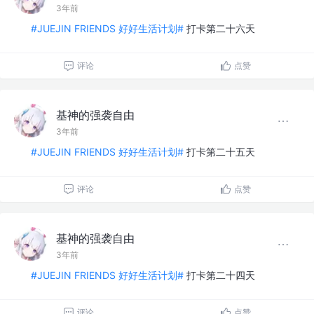
3年前
#JUEJIN FRIENDS 好好生活计划#
打卡第二十六天
评论
点赞
基神的强袭自由
3年前
#JUEJIN FRIENDS 好好生活计划#
打卡第二十五天
评论
点赞
基神的强袭自由
3年前
#JUEJIN FRIENDS 好好生活计划#
打卡第二十四天
评论
点赞