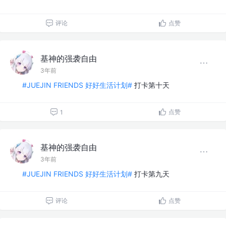
评论
点赞
基神的强袭自由
3年前
#JUEJIN FRIENDS 好好生活计划#
打卡第十天
点赞
1
基神的强袭自由
3年前
#JUEJIN FRIENDS 好好生活计划#
打卡第九天
评论
点赞