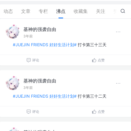
动态
文章
专栏
沸点
收藏集
关注
赞
0
基神的强袭自由
3年前
#JUEJIN FRIENDS 好好生活计划#
打卡第三十三天
评论
点赞
基神的强袭自由
3年前
#JUEJIN FRIENDS 好好生活计划#
打卡第三十二天
评论
点赞