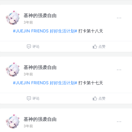
基神的强袭自由
3年前
#JUEJIN FRIENDS 好好生活计划#
打卡第十八天
评论
点赞
基神的强袭自由
3年前
#JUEJIN FRIENDS 好好生活计划#
打卡第十七天
评论
点赞
基神的强袭自由
3年前