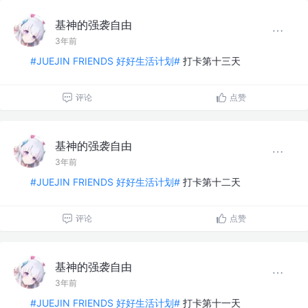
基神的强袭自由
3年前
#JUEJIN FRIENDS 好好生活计划#
打卡第十三天
评论
点赞
基神的强袭自由
3年前
#JUEJIN FRIENDS 好好生活计划#
打卡第十二天
评论
点赞
基神的强袭自由
3年前
#JUEJIN FRIENDS 好好生活计划#
打卡第十一天