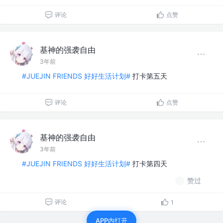
评论
点赞
基神的强袭自由
3年前
#JUEJIN FRIENDS 好好生活计划#
打卡第五天
评论
点赞
基神的强袭自由
3年前
#JUEJIN FRIENDS 好好生活计划#
打卡第四天
赞过
评论
1
APP内打开