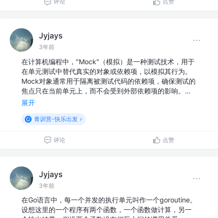
评论
点赞
Jyjays
3年前
在计算机编程中，"Mock"（模拟）是一种测试技术，用于
在单元测试中替代真实的对象或依赖项，以模拟其行为。
Mock对象通常用于隔离被测试代码的依赖项，确保测试的
焦点只在当前单元上，而不会受到外部依赖项的影响。…
展开
青训营-快乐出发
评论
点赞
Jyjays
3年前
在Go语言中，每一个并发的执行单元叫作一个goroutine。
设想这里的一个程序有两个函数，一个函数做计算，另一