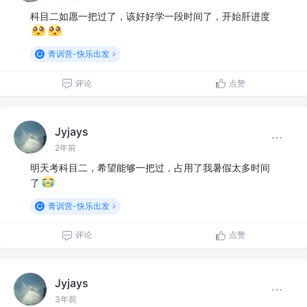
科目二如愿一把过了，该好好学一段时间了，开始肝进度
青训营-快乐出发
评论
点赞
Jyjays
2年前
明天考科目二，希望能够一把过，占用了我暑假太多时间
了
青训营-快乐出发
评论
点赞
Jyjays
3年前