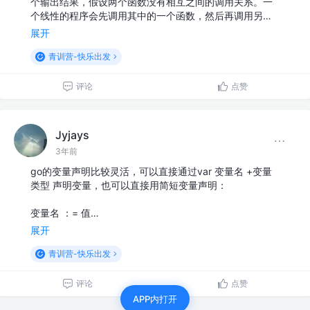
个输出结果，假设两个函数没有相互之间的调用关系。一
个线性的程序会先调用其中的一个函数，然后再调用另…
展开
青训营-快乐出发
评论
点赞
Jyjays
3年前
go的变量声明比较灵活，可以直接通过var 变量名 +变量
类型 声明变量，也可以直接用简短变量声明：
变量名 ：= 值…
展开
青训营-快乐出发
评论
点赞
APP内打开