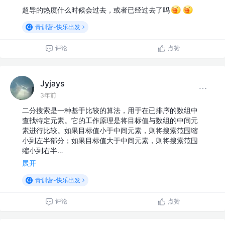
超导的热度什么时候会过去，或者已经过去了吗
青训营-快乐出发
评论
点赞
Jyjays
3年前
二分搜索是一种基于比较的算法，用于在已排序的数组中
查找特定元素。它的工作原理是将目标值与数组的中间元
素进行比较。如果目标值小于中间元素，则将搜索范围缩
小到左半部分；如果目标值大于中间元素，则将搜索范围
缩小到右半…
展开
青训营-快乐出发
评论
点赞