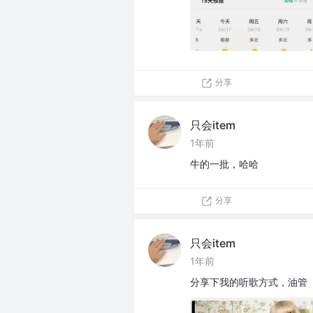
分享
只会item
1年前
牛的一批，哈哈
分享
只会item
1年前
分享下我的听歌方式，油管