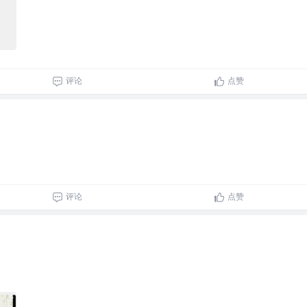
评论
点赞
评论
点赞