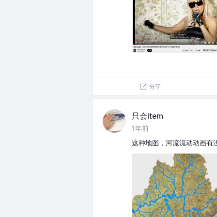
分享
只会item
1年前
这种地图，河流流动动画有