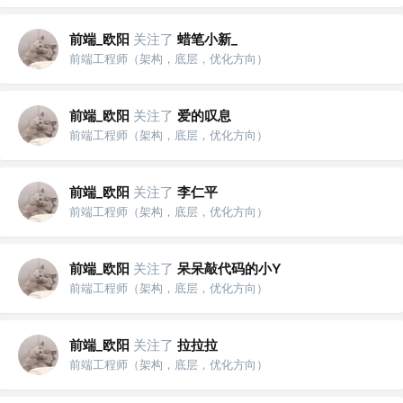
前端_欧阳
关注了
蜡笔小新_
前端工程师（架构，底层，优化方向）
前端_欧阳
关注了
爱的叹息
前端工程师（架构，底层，优化方向）
前端_欧阳
关注了
李仁平
前端工程师（架构，底层，优化方向）
前端_欧阳
关注了
呆呆敲代码的小Y
前端工程师（架构，底层，优化方向）
前端_欧阳
关注了
拉拉拉
前端工程师（架构，底层，优化方向）