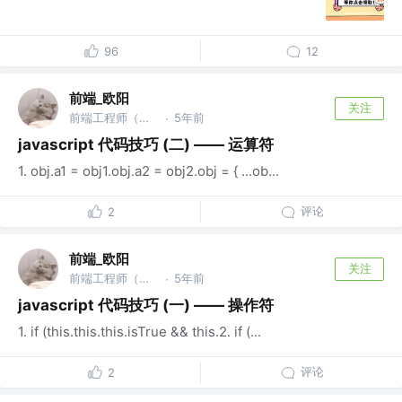
96
12
前端_欧阳
关注
前端工程师（架构，底层，优化方向）
5年前
·
javascript 代码技巧 (二) —— 运算符
1. obj.a1 = obj1.obj.a2 = obj2.obj = { ...ob...
评论
2
前端_欧阳
关注
前端工程师（架构，底层，优化方向）
5年前
·
javascript 代码技巧 (一) —— 操作符
1. if (this.this.this.isTrue && this.2. if (...
评论
2