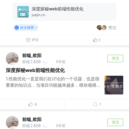
深度探秘web前端性能优化
juejin.cn
赞过
好文推荐
评论
2
前端_欧阳
关注
前端工程师（架构，底层，优化方向）
5年前
·
深度探秘web前端性能优化
1.性能优化一直是我们在讨论的一个话题，也是很
重要的知识点，当项目功能越来越多，模块规模...
6
1
前端_欧阳
关注
前端工程师（架构，底层，优化方向）
5年前
·