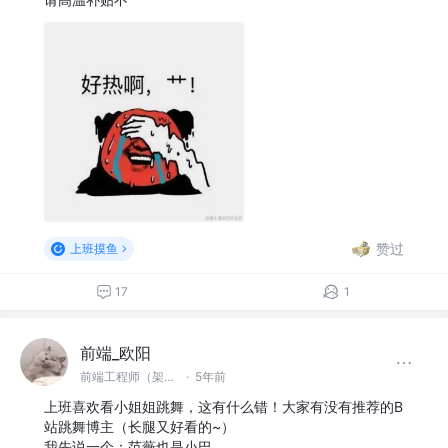
赞过
上班摸鱼
17
1
前端_欧阳
前端工程师（架构，底层，优化方向）
·
5年前
上班喜欢看小姐姐跳舞，这有什么错！大家有没有推荐的B
站跳舞博主（长腿又好看的~）
我先说一个：范薇也是小巴