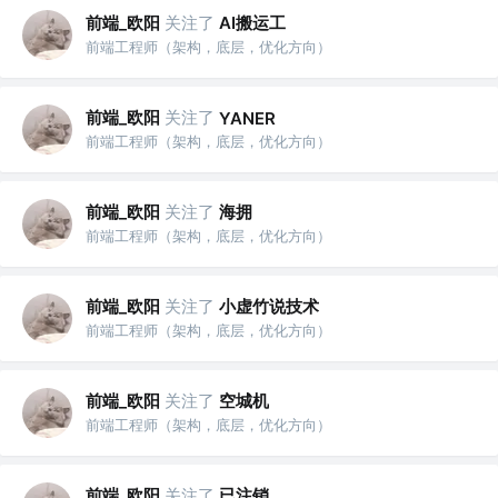
前端_欧阳
关注了
AI搬运工
前端工程师（架构，底层，优化方向）
前端_欧阳
关注了
YANER
前端工程师（架构，底层，优化方向）
前端_欧阳
关注了
海拥
前端工程师（架构，底层，优化方向）
前端_欧阳
关注了
小虚竹说技术
前端工程师（架构，底层，优化方向）
前端_欧阳
关注了
空城机
前端工程师（架构，底层，优化方向）
前端_欧阳
关注了
已注销