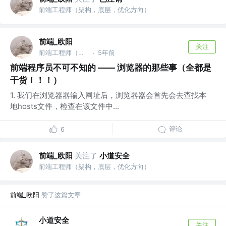
前端工程师（架构，底层，优化方向）
前端_欧阳
关注
前端工程师（架构，底层，优化方向）
5年前
·
前端程序员不可不知的 —— 浏览器的那些事（全都是
干货！！！）
1. 我们在浏览器器输入网址后，浏览器器会首先会去查找本
地hosts文件，检查在该文件中...
评论
6
前端_欧阳
关注了
小道安全
前端工程师（架构，底层，优化方向）
前端_欧阳
赞了这篇文章
小道安全
关注