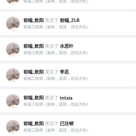
前端工程师（架构，底层，优化方向）
前端_欧阳
关注了
前端_ZLB
前端工程师（架构，底层，优化方向）
前端_欧阳
关注了
水思叶
前端工程师（架构，底层，优化方向）
前端_欧阳
关注了
李迟
前端工程师（架构，底层，优化方向）
前端_欧阳
关注了
tntxia
前端工程师（架构，底层，优化方向）
前端_欧阳
关注了
已注销
前端工程师（架构，底层，优化方向）