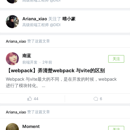
关注了
晴小篆
Ariana_xiao
高级前端工程师 @DIDI
赞了这篇文章
Ariana_xiao
南蓝
关注
前端开发
2年前
·
【webpack】弄清楚webpack 与vite的区别
Webpack 与vite最大的不同，是在开发的时候，webpack
进行了模块转化。 ...
44
6
赞了这篇文章
Ariana_xiao
Moment
关注