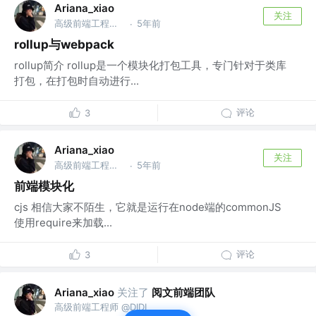
Ariana_xiao
关注
高级前端工程师 @DIDI
5年前
·
rollup与webpack
rollup简介 rollup是一个模块化打包工具，专门针对于类库
打包，在打包时自动进行...
评论
3
Ariana_xiao
关注
高级前端工程师 @DIDI
5年前
·
前端模块化
cjs 相信大家不陌生，它就是运行在node端的commonJS
使用require来加载...
评论
3
关注了
阅文前端团队
Ariana_xiao
高级前端工程师 @DIDI