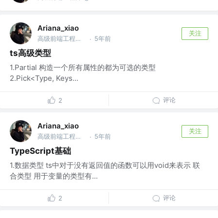
Ariana_xiao
关注
高级前端工程师 @DIDI
5年前
·
ts高级类型
1.Partial 构造一个所有属性的都为可选的类型
2.Pick<Type, Keys...
评论
2
Ariana_xiao
关注
高级前端工程师 @DIDI
5年前
·
TypeScript基础
1.数据类型 ts中对于没有返回值的函数可以用void来表示 联
合类型 用于变量的类型有...
评论
2