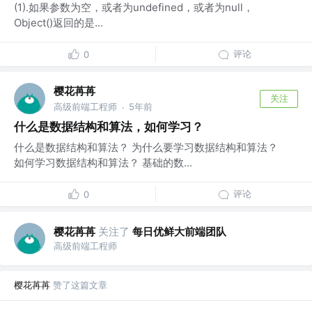
(1).如果参数为空，或者为undefined，或者为null，
Object()返回的是...
评论
0
樱花苒苒
关注
高级前端工程师
5年前
·
什么是数据结构和算法，如何学习？
什么是数据结构和算法？ 为什么要学习数据结构和算法？
如何学习数据结构和算法？ 基础的数...
评论
0
樱花苒苒
关注了
每日优鲜大前端团队
高级前端工程师
樱花苒苒
赞了这篇文章