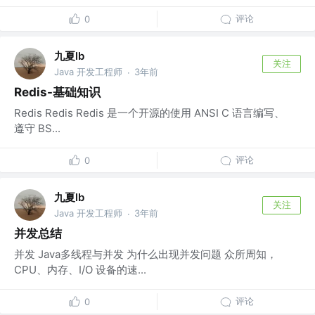
评论
0
九夏lb
关注
Java 开发工程师
3年前
·
Redis-基础知识
Redis Redis Redis 是一个开源的使用 ANSI C 语言编写、
遵守 BS...
评论
0
九夏lb
关注
Java 开发工程师
3年前
·
并发总结
并发 Java多线程与并发 为什么出现并发问题 众所周知，
CPU、内存、I/O 设备的速...
评论
0