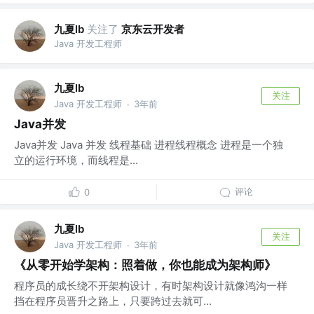
九夏lb
关注了
京东云开发者
Java 开发工程师
九夏lb
关注
Java 开发工程师
3年前
·
Java并发
Java并发 Java 并发 线程基础 进程线程概念 进程是一个独
立的运行环境，而线程是...
评论
0
九夏lb
关注
Java 开发工程师
3年前
·
《从零开始学架构：照着做，你也能成为架构师》
程序员的成长绕不开架构设计，有时架构设计就像鸿沟一样
挡在程序员晋升之路上，只要跨过去就可...