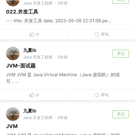
Java 开发工程师
3年前
·
022.并发工具
--- title: 并发工具 date: 2023-05-09 22:31:09 pe...
评论
0
九夏lb
关注
Java 开发工程师
3年前
·
JVM-面试题
JVM JVM 是 Java Virtual Machine（Java 虚拟机）的缩
写，...
评论
0
九夏lb
关注
Java 开发工程师
3年前
·
JVM