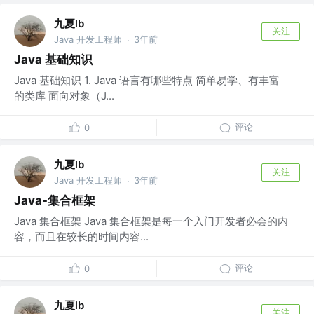
九夏lb
关注
Java 开发工程师
3年前
·
Java 基础知识
Java 基础知识 1. Java 语言有哪些特点 简单易学、有丰富
的类库 面向对象（J...
评论
0
九夏lb
关注
Java 开发工程师
3年前
·
Java-集合框架
Java 集合框架 Java 集合框架是每一个入门开发者必会的内
容，而且在较长的时间内容...
评论
0
九夏lb
关注