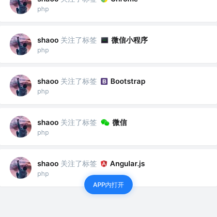
php
关注了标签
微信小程序
shaoo
php
关注了标签
shaoo
Bootstrap
php
关注了标签
微信
shaoo
php
关注了标签
shaoo
Angular.js
php
APP内打开