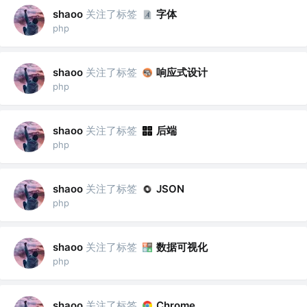
关注了标签
字体
shaoo
php
关注了标签
响应式设计
shaoo
php
关注了标签
后端
shaoo
php
关注了标签
shaoo
JSON
php
关注了标签
数据可视化
shaoo
php
关注了标签
shaoo
Chrome