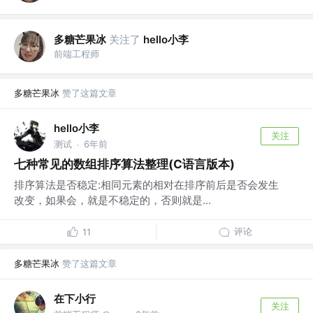
多糖芒果冰
关注了
hello小李
前端工程师
多糖芒果冰
赞了这篇文章
hello小李
关注
测试
6年前
·
七种常见的数组排序算法整理(C语言版本)
排序算法是否稳定:相同元素的相对在排序前后是否会发生
改变，如果会，就是不稳定的，否则就是...
评论
11
多糖芒果冰
赞了这篇文章
在下小行
关注