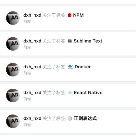
关注了标签
dxh_hxd
NPM
前端
关注了标签
dxh_hxd
Sublime Text
前端
关注了标签
dxh_hxd
Docker
前端
关注了标签
dxh_hxd
React Native
前端
关注了标签
正则表达式
dxh_hxd
前端