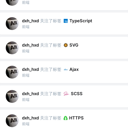
前端
关注了标签
dxh_hxd
TypeScript
前端
关注了标签
dxh_hxd
SVG
前端
关注了标签
dxh_hxd
Ajax
前端
关注了标签
dxh_hxd
SCSS
前端
关注了标签
dxh_hxd
HTTPS
前端