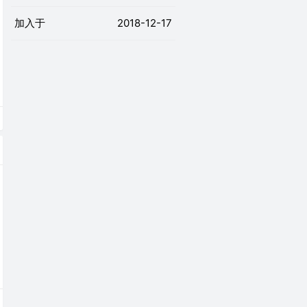
加入于
2018-12-17