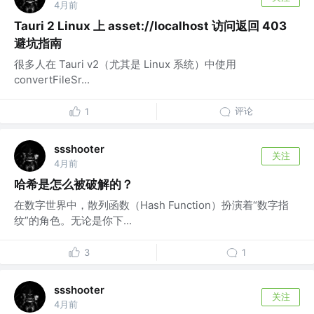
4月前
Tauri 2 Linux 上 asset://localhost 访问返回 403
避坑指南
很多人在 Tauri v2（尤其是 Linux 系统）中使用
convertFileSr...
评论
1
ssshooter
关注
4月前
哈希是怎么被破解的？
在数字世界中，散列函数（Hash Function）扮演着“数字指
纹”的角色。无论是你下...
3
1
ssshooter
关注
4月前