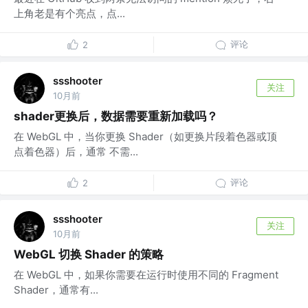
上角老是有个亮点，点...
评论
2
ssshooter
关注
10月前
shader更换后，数据需要重新加载吗？
在 WebGL 中，当你更换 Shader（如更换片段着色器或顶
点着色器）后，通常 不需...
评论
2
ssshooter
关注
10月前
WebGL 切换 Shader 的策略
在 WebGL 中，如果你需要在运行时使用不同的 Fragment
Shader，通常有...