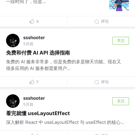
一段时间了，但是...
评论
4
ssshooter
关注
5月前
免费和付费 AI API 选择指南
免费的 AI 服务非常多，但是免费的多是聊天功能。现在又
很多应用的 AI 服务都需要用户...
评论
7
ssshooter
关注
5月前
看完就懂 useLayoutEffect
深入解析 React 中 useLayoutEffect 与 useEffect 的核心...