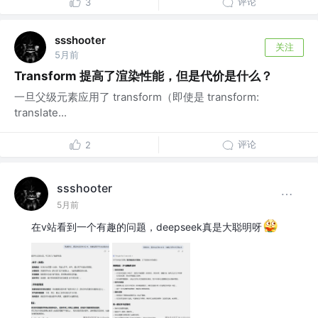
评论
3
ssshooter
关注
5月前
Transform 提高了渲染性能，但是代价是什么？
一旦父级元素应用了 transform（即使是 transform:
translate...
评论
2
ssshooter
5月前
在v站看到一个有趣的问题，deepseek真是大聪明呀