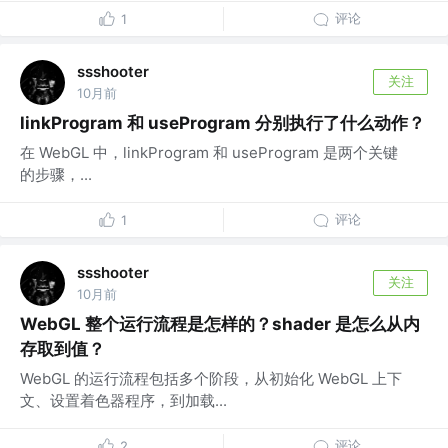
评论
1
ssshooter
关注
10月前
linkProgram 和 useProgram 分别执行了什么动作？
在 WebGL 中，linkProgram 和 useProgram 是两个关键
的步骤，...
评论
1
ssshooter
关注
10月前
WebGL 整个运行流程是怎样的？shader 是怎么从内
存取到值？
WebGL 的运行流程包括多个阶段，从初始化 WebGL 上下
文、设置着色器程序，到加载...
评论
2