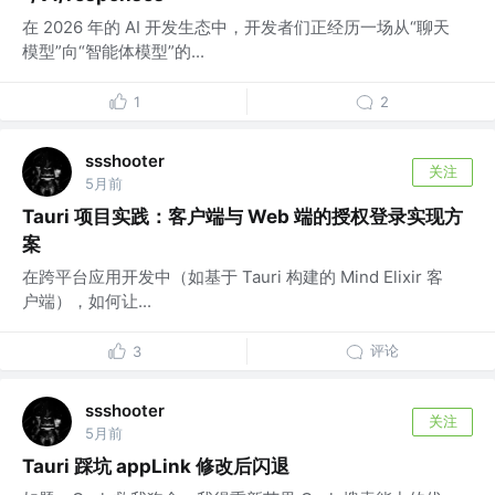
在 2026 年的 AI 开发生态中，开发者们正经历一场从“聊天
模型”向“智能体模型”的...
1
2
ssshooter
关注
5月前
Tauri 项目实践：客户端与 Web 端的授权登录实现方
案
在跨平台应用开发中（如基于 Tauri 构建的 Mind Elixir 客
户端），如何让...
评论
3
ssshooter
关注
5月前
Tauri 踩坑 appLink 修改后闪退