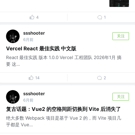
4
1
ssshooter
关注
6月前
Vercel React 最佳实践 中文版
React 最佳实践 版本 1.0.0 Vercel 工程团队 2026年1月 摘
要 这...
14
2
ssshooter
关注
6月前
复古话题：Vue2 的空格间距切换到 Vite 后消失了
绝大多数 Webpack 项目是基于 Vue 2 的，而 Vite 项目几
乎都是 Vue...