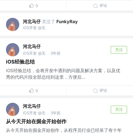
评论
0
河北马仔
关注了
FunkyRay
iOS开发 @无
河北马仔
关注
iOS开发 @无
3年前
·
iOS经验总结
iOS经验总结，会将开发中遇到的问题及解决方案，以及优
秀的代码片段全部总结到这里，方便后...
评论
0
河北马仔
关注
iOS开发 @无
3年前
·
从今天开始在掘金开始创作
从今天开始在掘金开始创作，从程序员行业已经呆了有十年