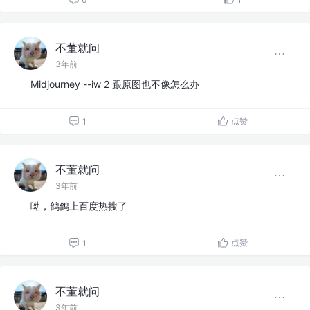
不董就问
3年前
Midjourney --iw 2 跟原图也不像怎么办
点赞
1
不董就问
3年前
呦，鸽鸽上百度热搜了
点赞
1
不董就问
3年前