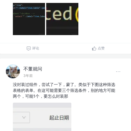
评论
点赞
不董就问
3年前
没封装过组件，尝试了一下，蒙了。类似于下图这种筛选
表格的表单。在这可能需要三个筛选条件，别的地方可能
两个，可能1个，要怎么封装那