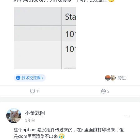
赞过
技术交流圈
11
2
不董就问
3年前
这个options是父组件传过来的，在js里面能打印出来，但
是dom里面渲染不出来