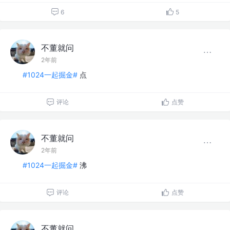
6
5
不董就问
2年前
#1024一起掘金#
点
评论
点赞
不董就问
2年前
#1024一起掘金#
沸
评论
点赞
不董就问