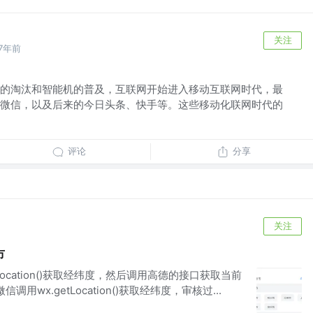
关注
7年前
的淘汰和智能机的普及，互联网开始进入移动互联网时代，最
微信，以及后来的今日头条、快手等。这些移动化联网时代的
评论
分享
关注
市
Location()获取经纬度，然后调用高德的接口获取当前
用wx.getLocation()获取经纬度，审核过...