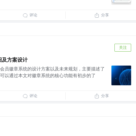
评论
分享
关注
介绍及方案设计
会员徽章系统的设计方案以及未来规划，主要描述了
可以通过本文对徽章系统的核心功能有初步的了
评论
分享