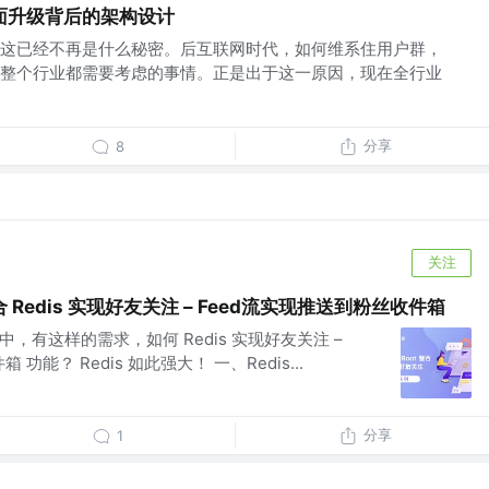
面升级背后的架构设计
这已经不再是什么秘密。后互联网时代，如何维系住用户群，
整个行业都需要考虑的事情。正是出于这一原因，现在全行业
分享
8
关注
 整合 Redis 实现好友关注 – Feed流实现推送到粉丝收件箱
目中，有这样的需求，如何 Redis 实现好友关注 –
功能？ Redis 如此强大！ 一、Redis...
分享
1