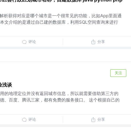
来解析获得对应是哪个城市是一个很常见的功能，比如App里面通
本文介绍的是通过自己建的数据库，利用SQL空间查询来进行
评论
分享
关注
验浅谈
用的地理定位并没有返回城市信息，所以就需要借助第三方的
德、百度、腾讯三家，都有免费的服务接口。 这个根据自己的
评论
分享