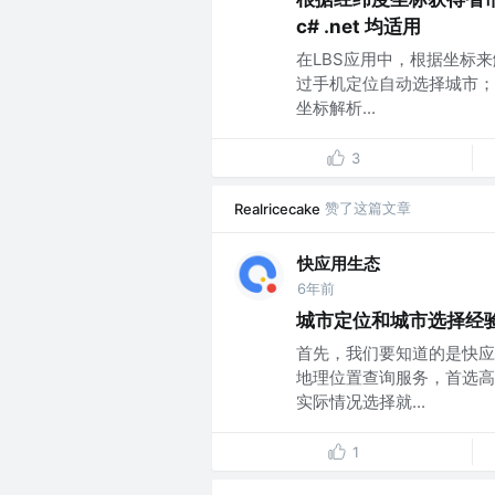
c# .net 均适用
在LBS应用中，根据坐标
过手机定位自动选择城市；
坐标解析...
3
赞了这篇文章
Realricecake
快应用生态
6年前
城市定位和城市选择经
首先，我们要知道的是快应
地理位置查询服务，首选高
实际情况选择就...
1