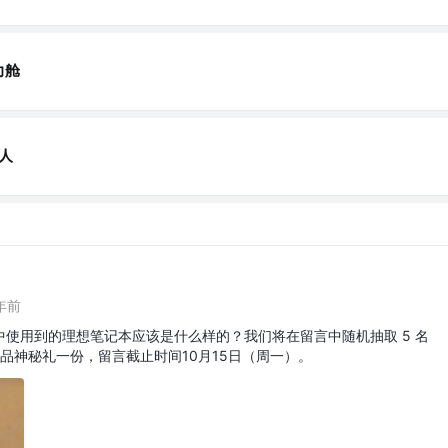
力舱
个人
年前
使用到的理想笔记本应该是什么样的？我们将在留言中随机抽取 5 名
 新产品神秘礼一份，留言截止时间10月15日（周一）。