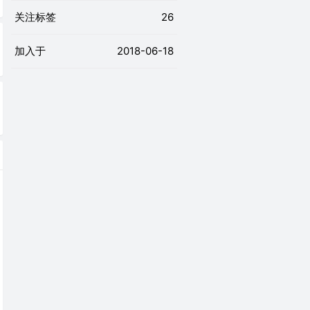
关注标签
26
加入于
2018-06-18