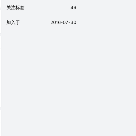
关注标签
49
加入于
2016-07-30