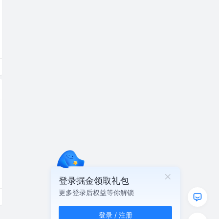
登录掘金领取礼包
更多登录后权益等你解锁
登录 / 注册