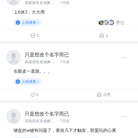
高级摸鱼攻城狮 @不摸鱼就开除股份有限公司
·
7月前
上6休2，大大周
赞过
上班摸鱼
2
3
只是想改个名字而已
高级摸鱼攻城狮 @不摸鱼就开除股份有限公司
·
7月前
右眼皮一直跳。。。
上班摸鱼
点赞
6
只是想改个名字而已
高级摸鱼攻城狮 @不摸鱼就开除股份有限公司
·
7月前
键盘的w键有问题了，要按几下才触发，联盟玩的心累