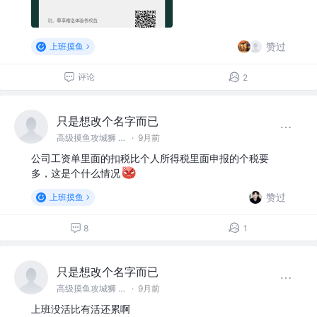
赞过
上班摸鱼
评论
2
只是想改个名字而已
高级摸鱼攻城狮 @不摸鱼就开除股份有限公司
·
9月前
公司工资单里面的扣税比个人所得税里面申报的个税要
多，这是个什么情况
赞过
上班摸鱼
8
1
只是想改个名字而已
高级摸鱼攻城狮 @不摸鱼就开除股份有限公司
·
9月前
上班没活比有活还累啊