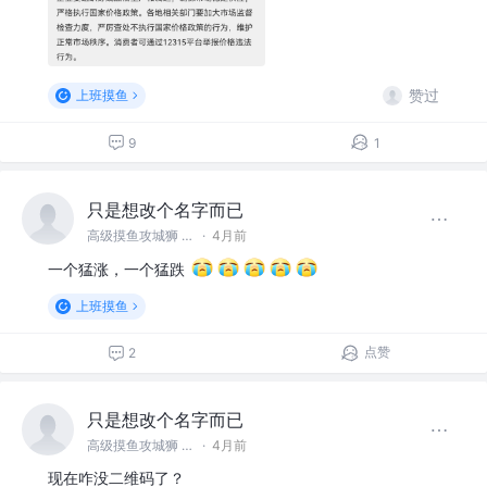
赞过
上班摸鱼
9
1
只是想改个名字而已
高级摸鱼攻城狮 @不摸鱼就开除股份有限公司
·
4月前
一个猛涨，一个猛跌
上班摸鱼
点赞
2
只是想改个名字而已
高级摸鱼攻城狮 @不摸鱼就开除股份有限公司
·
4月前
现在咋没二维码了？