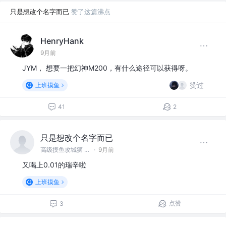
只是想改个名字而已
赞了这篇沸点
HenryHank
9月前
JYM， 想要一把幻神M200，有什么途径可以获得呀。
赞过
上班摸鱼
41
2
只是想改个名字而已
高级摸鱼攻城狮 @不摸鱼就开除股份有限公司
·
9月前
又喝上0.01的瑞辛啦
上班摸鱼
点赞
3