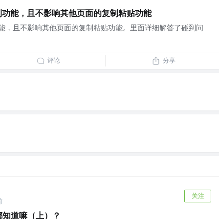
制功能，且不影响其他页面的复制粘贴功能
功能，且不影响其他页面的复制粘贴功能。里面详细解答了碰到问
评论
分享
关注
前
都知道嘛（上）？