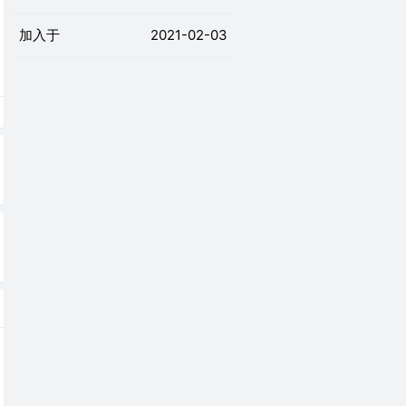
加入于
2021-02-03