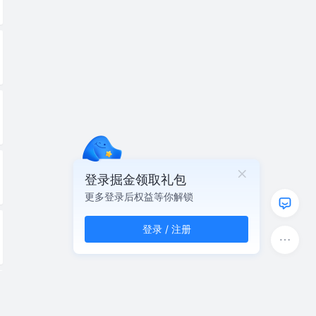
登录掘金领取礼包
更多登录后权益等你解锁
登录 / 注册