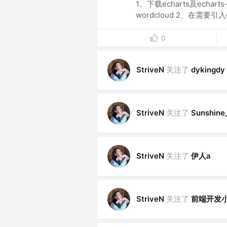
1、下载echarts及echart
wordcloud 2、在需要引入e
0
关注了
StriveN
dykingdy
关注了
StriveN
Sunshine
关注了
伊人a
StriveN
关注了
前端开发
StriveN