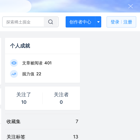
创作者中心
登录
注册
个人成就
文章被阅读
401
掘力值
22
关注了
关注者
10
0
收藏集
7
关注标签
13