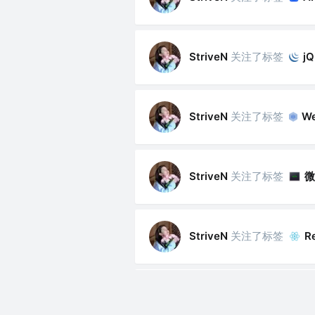
关注了标签
StriveN
jQ
关注了标签
StriveN
W
关注了标签
StriveN
关注了标签
StriveN
Re
关注了标签
StriveN
H