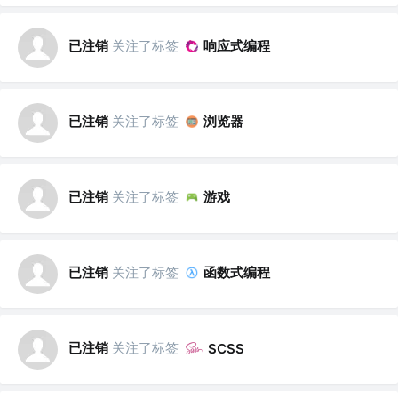
已注销
关注了标签
响应式编程
已注销
关注了标签
浏览器
已注销
关注了标签
游戏
已注销
关注了标签
函数式编程
已注销
关注了标签
SCSS