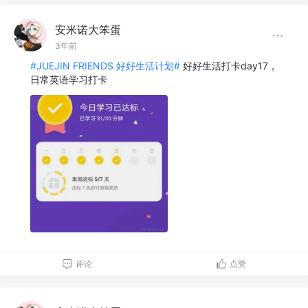
安米诺大笨蛋
3年前
#JUEJIN FRIENDS 好好生活计划#
好好生活打卡day17，
日常英语学习打卡
评论
点赞