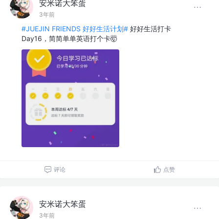
安米诺大笨蛋
3年前
#JUEJIN FRIENDS 好好生活计划#
好好生活打卡
Day16，简简单单英语打个卡🤯
评论
点赞
安米诺大笨蛋
3年前