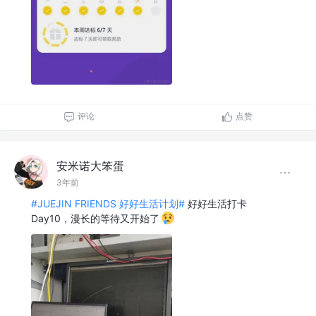
评论
点赞
安米诺大笨蛋
3年前
#JUEJIN FRIENDS 好好生活计划#
好好生活打卡
Day10，漫长的等待又开始了