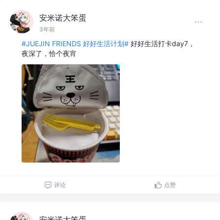
安米诺大笨蛋
3年前
#JUEJIN FRIENDS 好好生活计划#
好好生活打卡day7，
夜深了，恰个夜宵
评论
点赞
安米诺大笨蛋