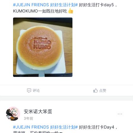
#JUEJIN FRIENDS 好好生活计划#
好好生活打卡day5，
KUMOKUMO一如既往地好吃
评论
点赞
安米诺大笨蛋
3年前
#JUEJIN FRIENDS 好好生活计划#
好好生活打卡Day4，
周末咯，买份寿司恰一恰🍣