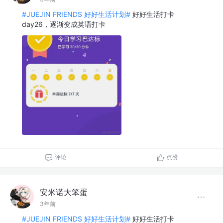
#JUEJIN FRIENDS 好好生活计划#
好好生活打卡
day26，逐渐变成英语打卡
评论
点赞
安米诺大笨蛋
3年前
#JUEJIN FRIENDS 好好生活计划#
好好生活打卡