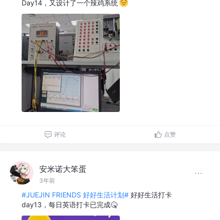
Day14，又设计了一个辣鸡系统
评论
点赞
安米诺大笨蛋
3年前
#JUEJIN FRIENDS 好好生活计划#
好好生活打卡
day13，每日英语打卡已完成🤒