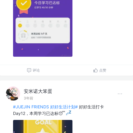
评论
点赞
安米诺大笨蛋
3年前
#JUEJIN FRIENDS 好好生活计划#
好好生活打卡
Day12，本周学习已达标😴