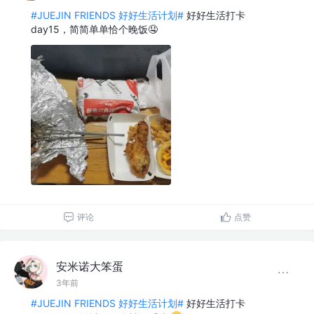
#JUEJIN FRIENDS 好好生活计划#
好好生活打卡
day15，简简单单恰个晚饭🤤
评论
点赞
安米诺大笨蛋
3年前
#JUEJIN FRIENDS 好好生活计划#
好好生活打卡