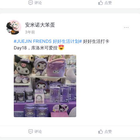
评论
点赞
安米诺大笨蛋
3年前
#JUEJIN FRIENDS 好好生活计划#
好好生活打卡
Day18，库洛米可爱捏
评论
点赞