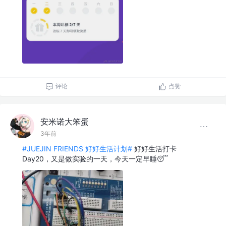
评论
点赞
安米诺大笨蛋
3年前
#JUEJIN FRIENDS 好好生活计划#
好好生活打卡
Day20，又是做实验的一天，今天一定早睡😴