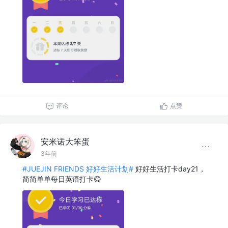
评论
点赞
安米诺大笨蛋
3年前
#JUEJIN FRIENDS 好好生活计划#
好好生活打卡day21，
简简单单每日英语打卡😋