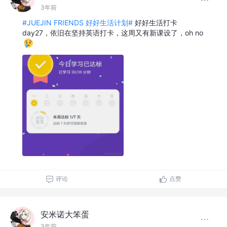
3年前
#JUEJIN FRIENDS 好好生活计划#
好好生活打卡
day27，依旧在坚持英语打卡，这周又有新课设了，oh no
评论
点赞
安米诺大笨蛋
3年前