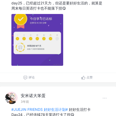
day25，已经超过21天力，但还是要好好生活的，就算是
周末每日英语打卡也不能落下捏😋
评论
点赞
安米诺大笨蛋
3年前
#JUEJIN FRIENDS 好好生活计划#
好好生活打卡
Day24，已经连续78天英语打卡了捏😋