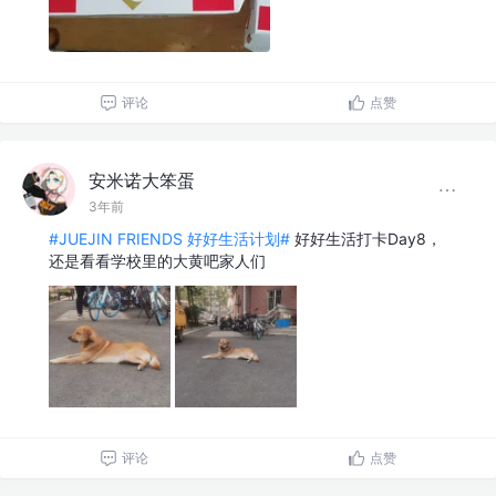
评论
点赞
安米诺大笨蛋
3年前
#JUEJIN FRIENDS 好好生活计划#
好好生活打卡Day8，
还是看看学校里的大黄吧家人们
评论
点赞