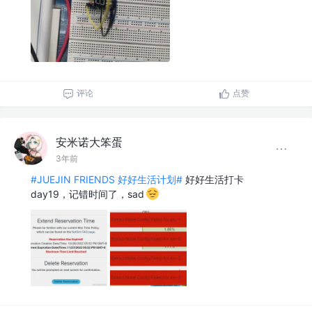
评论
点赞
安米诺大笨蛋
3年前
#JUEJIN FRIENDS 好好生活计划#
好好生活打卡
day19，记错时间了，sad