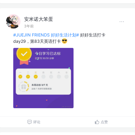
安米诺大笨蛋
3年前
#JUEJIN FRIENDS 好好生活计划#
好好生活打卡
day29，第83天英语打卡
评论
点赞