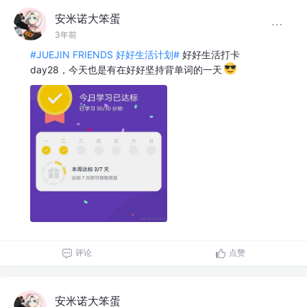
安米诺大笨蛋
3年前
#JUEJIN FRIENDS 好好生活计划#
好好生活打卡
day28，今天也是有在好好坚持背单词的一天
评论
点赞
安米诺大笨蛋