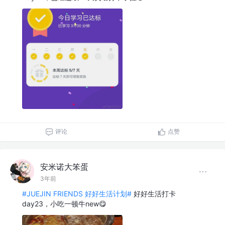
评论
点赞
安米诺大笨蛋
3年前
#JUEJIN FRIENDS 好好生活计划#
好好生活打卡
day23，小吃一顿牛new😋