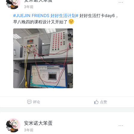
3年前
#JUEJIN FRIENDS 好好生活计划#
好好生活打卡day6，
早八晚四的课程设计又开始了
评论
点赞
安米诺大笨蛋
3年前