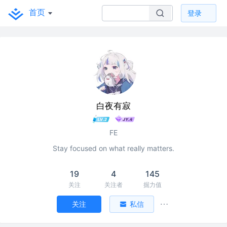
首页
登录
白夜有寂
FE
Stay focused on what really matters.
19
4
145
关注
关注者
掘力值
关注
私信