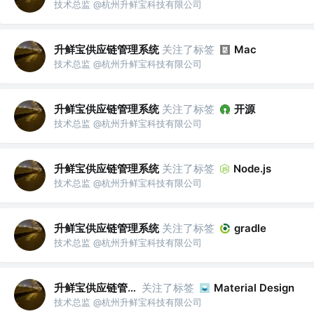
技术总监 @杭州升鲜宝科技有限公司
升鲜宝供应链管理系统
关注了标签
Mac
技术总监 @杭州升鲜宝科技有限公司
升鲜宝供应链管理系统
关注了标签
开源
技术总监 @杭州升鲜宝科技有限公司
升鲜宝供应链管理系统
关注了标签
Node.js
技术总监 @杭州升鲜宝科技有限公司
升鲜宝供应链管理系统
关注了标签
gradle
技术总监 @杭州升鲜宝科技有限公司
升鲜宝供应链管理系统
关注了标签
Material Design
技术总监 @杭州升鲜宝科技有限公司