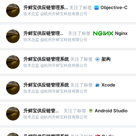
升鲜宝供应链管理系统
关注了标签
Objective-C
技术总监 @杭州升鲜宝科技有限公司
升鲜宝供应链管理系统
关注了标签
Nginx
技术总监 @杭州升鲜宝科技有限公司
升鲜宝供应链管理系统
关注了标签
架构
技术总监 @杭州升鲜宝科技有限公司
升鲜宝供应链管理系统
关注了标签
Xcode
技术总监 @杭州升鲜宝科技有限公司
升鲜宝供应链管理系统
关注了标签
Android Studio
技术总监 @杭州升鲜宝科技有限公司