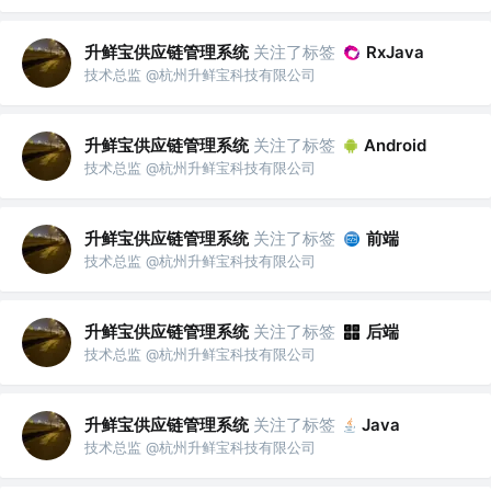
升鲜宝供应链管理系统
关注了标签
RxJava
技术总监 @杭州升鲜宝科技有限公司
升鲜宝供应链管理系统
关注了标签
Android
技术总监 @杭州升鲜宝科技有限公司
升鲜宝供应链管理系统
关注了标签
前端
技术总监 @杭州升鲜宝科技有限公司
升鲜宝供应链管理系统
关注了标签
后端
技术总监 @杭州升鲜宝科技有限公司
升鲜宝供应链管理系统
关注了标签
Java
技术总监 @杭州升鲜宝科技有限公司