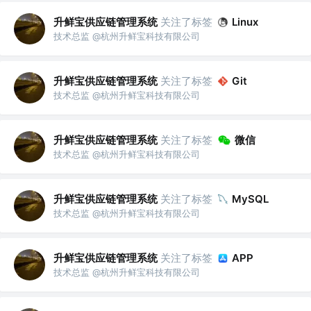
升鲜宝供应链管理系统
关注了标签
Linux
技术总监 @杭州升鲜宝科技有限公司
升鲜宝供应链管理系统
关注了标签
Git
技术总监 @杭州升鲜宝科技有限公司
升鲜宝供应链管理系统
关注了标签
微信
技术总监 @杭州升鲜宝科技有限公司
升鲜宝供应链管理系统
关注了标签
MySQL
技术总监 @杭州升鲜宝科技有限公司
升鲜宝供应链管理系统
关注了标签
APP
技术总监 @杭州升鲜宝科技有限公司