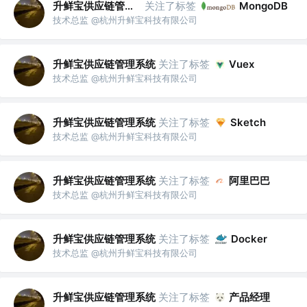
升鲜宝供应链管理系统
关注了标签
MongoDB
技术总监 @杭州升鲜宝科技有限公司
升鲜宝供应链管理系统
关注了标签
Vuex
技术总监 @杭州升鲜宝科技有限公司
升鲜宝供应链管理系统
关注了标签
Sketch
技术总监 @杭州升鲜宝科技有限公司
升鲜宝供应链管理系统
关注了标签
阿里巴巴
技术总监 @杭州升鲜宝科技有限公司
升鲜宝供应链管理系统
关注了标签
Docker
技术总监 @杭州升鲜宝科技有限公司
升鲜宝供应链管理系统
关注了标签
产品经理