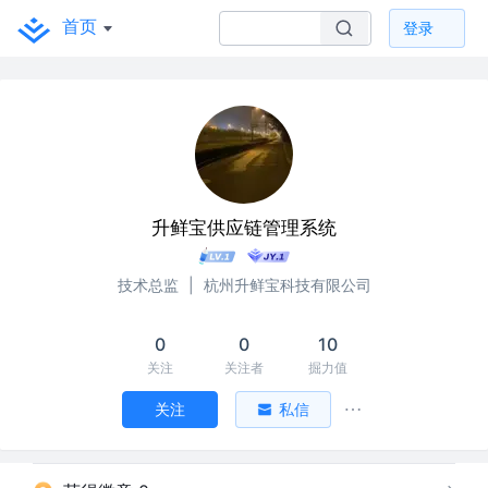
首页
登录
升鲜宝供应链管理系统
技术总监
|
杭州升鲜宝科技有限公司
0
0
10
关注
关注者
掘力值
关注
私信