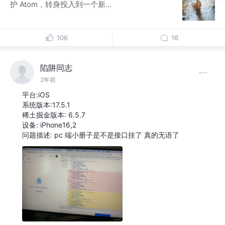
护 Atom，转身投入到一个新...
106
16
陷阱同志
2年前
平台:iOS
系统版本:17.5.1
稀土掘金版本: 6.5.7
设备: iPhone16,2
问题描述: pc 端小册子是不是接口挂了 真的无语了