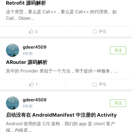
Retrofit 源码解析
这个类型，要么是 Call<>，要么是 Call<> 的代理类。如
Call、Obser...
评论
0
gdeer4509
关注
6年前
ARouter 源码解析
其中的 Provider 类似于一个方法，用于提供一种服务。...
评论
1
gdeer4509
关注
6年前
启动没有在 AndroidManifest 中注册的 Activity
Android 使用的是 C/S 架构，我们的 app 是 client 客户
端，内核是...