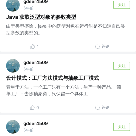
gdeer4509
关注
6年前
Java 获取泛型对象的参数类型
由于类型擦除，java 中的泛型对象在运行时是不知道自己类
型参数的类型的。...
评论
1
gdeer4509
关注
6年前
设计模式：工厂方法模式与抽象工厂模式
着重于方法，一个工厂只有一个方法，生产一种产品。 简
单工厂：去除抽象类，只保留一个具体工...
评论
0
gdeer4509
关注
6年前