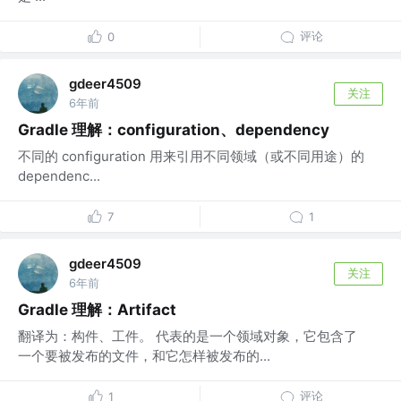
评论
0
gdeer4509
关注
6年前
Gradle 理解：configuration、dependency
不同的 configuration 用来引用不同领域（或不同用途）的
dependenc...
7
1
gdeer4509
关注
6年前
Gradle 理解：Artifact
翻译为：构件、工件。 代表的是一个领域对象，它包含了
一个要被发布的文件，和它怎样被发布的...
评论
1