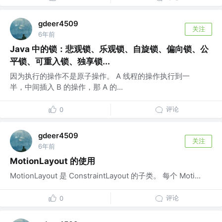
gdeer4509
关注
6年前
Java 中的锁：悲观锁、乐观锁、自旋锁、偏向锁、公
平锁、可重入锁、独享锁...
因为执行的操作不是原子操作。 A 线程的操作执行到一
半，中间插入 B 的操作，那 A 的...
评论
0
gdeer4509
关注
6年前
MotionLayout 的使用
MotionLayout 是 ConstraintLayout 的子类。 每个 Moti...
评论
0