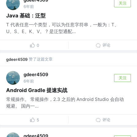
关注
6年前
Java 基础：泛型
T 代表任意一个类型，可以为任意字符串，一般为：T、
U、S、E、K、V。 ? 是泛型通配...
评论
0
赞了这篇文章
gdeer4509
gdeer4509
关注
6年前
Android Gradle 提速实战
常规操作。 常规操作，2.3 之后的 Android Studio 会自动
规避。 国内一...
评论
5
gdeer4509