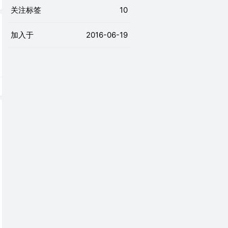
关注标签
10
加入于
2016-06-19