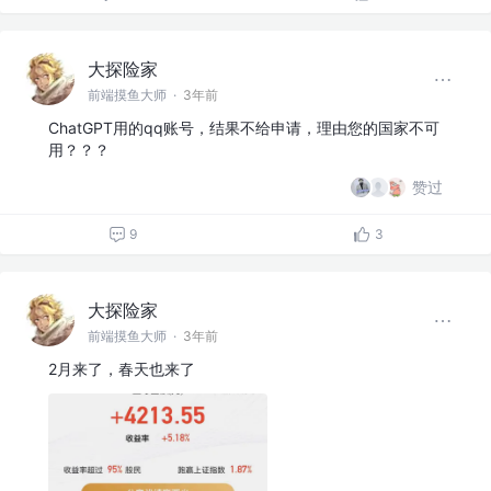
大探险家
前端摸鱼大师
·
3年前
ChatGPT用的qq账号，结果不给申请，理由您的国家不可
用？？？
赞过
9
3
大探险家
前端摸鱼大师
·
3年前
2月来了，春天也来了