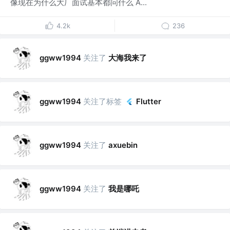
像现在为什么大厂面试基本都问什么 A...
4.2k
236
关注了
大海我来了
ggww1994
关注了标签
ggww1994
Flutter
关注了
ggww1994
axuebin
关注了
我是哪吒
ggww1994