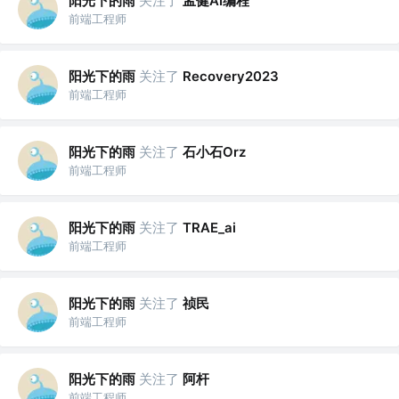
阳光下的雨
关注了
孟健AI编程
前端工程师
阳光下的雨
关注了
Recovery2023
前端工程师
阳光下的雨
关注了
石小石Orz
前端工程师
阳光下的雨
关注了
TRAE_ai
前端工程师
阳光下的雨
关注了
祯民
前端工程师
阳光下的雨
关注了
阿杆
前端工程师