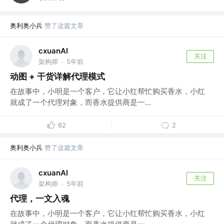
奥利奥小兵
赞了这篇文章
cxuanAI
关注
架构师
5年前
·
动图 + 干货详解代理模式
在故事中，小明是一个客户，它让小红帮忙购买香水，小红
就成了一个代理对象，而香水提供商是一...
62
2
奥利奥小兵
赞了这篇文章
cxuanAI
关注
架构师
5年前
·
代理，一文入魂
在故事中，小明是一个客户，它让小红帮忙购买香水，小红