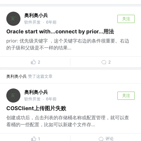
奥利奥小兵
关注
软件开发
6年前
·
Oracle start with...connect by prior...用法
prior: 优先级关键字 ，这个关键字右边的条件很重要。右边
的子级和父级是不一样的结果...
2
2
奥利奥小兵
赞了这篇文章
奥利奥小兵
关注
软件开发
6年前
·
COSClient上传图片失败
创建成功后，点击列表的存储桶名称或配置管理，就可以查
看桶的一些配置，比如可以新建个文件存...
评论
1